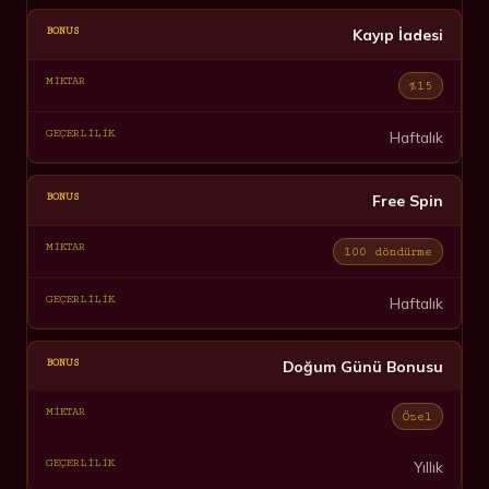
Kayıp İadesi
%15
Haftalık
Free Spin
100 döndürme
Haftalık
Doğum Günü Bonusu
Özel
Yıllık