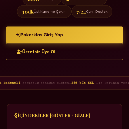
30dk
7/24
Üst Kademe Çekim
Canlı Destek
Pokerklas Giriş Yap
Ücretsiz Üye Ol
demeli
otomatik sadakat sistemi
256-bit SSL
ile korunan veri tr
İÇİNDEKİLER [GÖSTER / GİZLE]