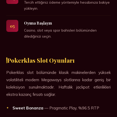
Tercih ettiğiniz ödeme yöntemiyle hesabınıza bakiye
yükleyin.
Oyuna Başlayın
05
Casino, slot veya spor bahisleri bölümünden
dilediğinizi seçin.
Pokerklas Slot Oyunları
Pokerklas slot bölümünde klasik makinelerden yüksek
volatiliteli modern Megaways slotlarına kadar geniş bir
koleksiyon sunulmaktadır. Haftalık jackpot etkinlikleri
ekstra kazanç fırsatı sağlar.
Sweet Bonanza
— Pragmatic Play, %96.5 RTP