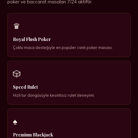
poker ve baccarat masaları 7/24 aktiftir.
♛
Royal Flush Poker
Çoklu masa desteğiyle en popüler canlı poker masası.
🎲
Speed Rulet
Hızlı tur döngüsüyle kesintisiz rulet deneyimi.
♠️
Premium Blackjack