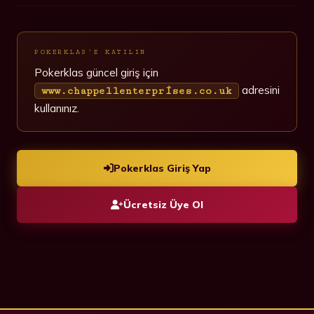
Evet, tüm akıllı telefon ve tabletlerde tam uyumlu çalışır.
POKERKLAS'E KATILIN
Pokerklas güncel giriş için
adresini
www.chappellenterprises.co.uk
kullanınız.
Pokerklas Giriş Yap
Ücretsiz Üye Ol