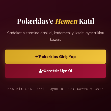
Pokerklas'e
Hemen
Katıl
Sadakat sistemine dahil ol, kademeni yükselt, ayrıcalıkları
kazan.
Pokerklas Giriş Yap
Ücretsiz Üye Ol
256-bit SSL · Mobil Uyumlu · 18+ Sorumlu Oyun