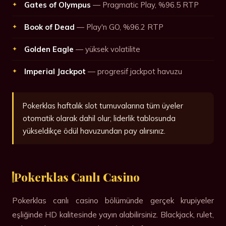
Gates of Olympus
— Pragmatic Play, %96.5 RTP
Book of Dead
— Play'n GO, %96.2 RTP
Golden Eagle
— yüksek volatilite
Imperial Jackpot
— progresif jackpot havuzu
Pokerklas haftalık slot turnuvalarına tüm üyeler
otomatik olarak dahil olur; liderlik tablosunda
yükseldikçe ödül havuzundan pay alırsınız.
Pokerklas Canlı Casino
Pokerklas canlı casino bölümünde gerçek krupiyeler
eşliğinde HD kalitesinde yayın alabilirsiniz. Blackjack, rulet,