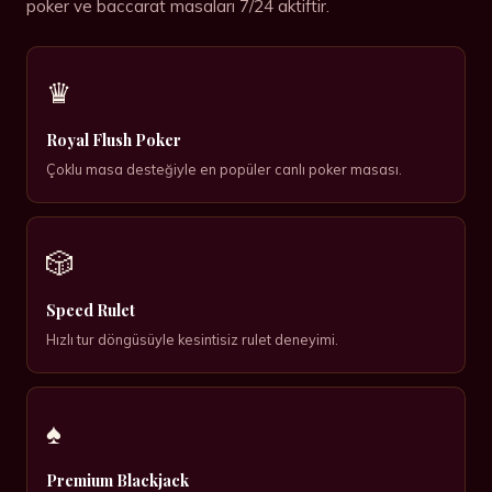
poker ve baccarat masaları 7/24 aktiftir.
♛
Royal Flush Poker
Çoklu masa desteğiyle en popüler canlı poker masası.
🎲
Speed Rulet
Hızlı tur döngüsüyle kesintisiz rulet deneyimi.
♠️
Premium Blackjack