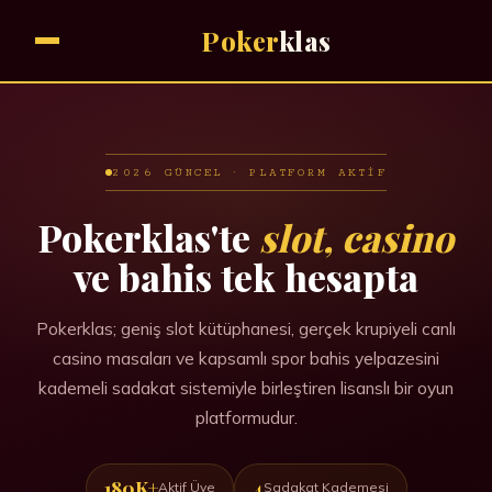
Poker
klas
2026 GÜNCEL · PLATFORM AKTIF
Pokerklas'te
slot, casino
ve bahis tek hesapta
Pokerklas; geniş slot kütüphanesi, gerçek krupiyeli canlı
casino masaları ve kapsamlı spor bahis yelpazesini
kademeli sadakat sistemiyle birleştiren lisanslı bir oyun
platformudur.
180K+
4
Aktif Üye
Sadakat Kademesi