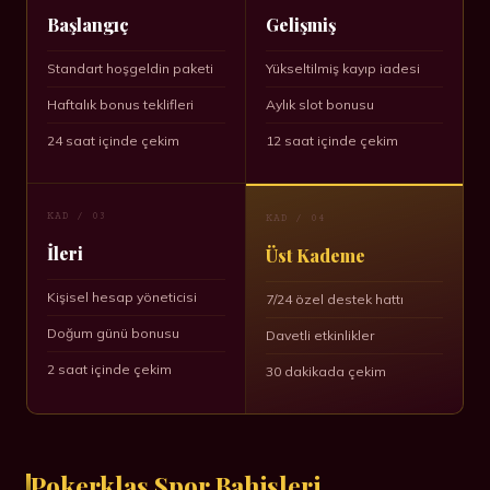
Başlangıç
Gelişmiş
Standart hoşgeldin paketi
Yükseltilmiş kayıp iadesi
Haftalık bonus teklifleri
Aylık slot bonusu
24 saat içinde çekim
12 saat içinde çekim
KAD / 03
KAD / 04
İleri
Üst Kademe
Kişisel hesap yöneticisi
7/24 özel destek hattı
Doğum günü bonusu
Davetli etkinlikler
2 saat içinde çekim
30 dakikada çekim
Pokerklas Spor Bahisleri