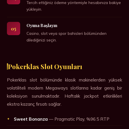
Tercih ettiğiniz ödeme yöntemiyle hesabınıza bakiye
yükleyin.
Oyuna Başlayın
05
Casino, slot veya spor bahisleri bölümünden
dilediğinizi seçin.
Pokerklas Slot Oyunları
Pokerklas slot bölümünde klasik makinelerden yüksek
volatiliteli modern Megaways slotlarına kadar geniş bir
koleksiyon sunulmaktadır. Haftalık jackpot etkinlikleri
ekstra kazanç fırsatı sağlar.
Sweet Bonanza
— Pragmatic Play, %96.5 RTP