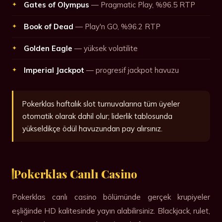
Gates of Olympus
— Pragmatic Play, %96.5 RTP
Book of Dead
— Play'n GO, %96.2 RTP
Golden Eagle
— yüksek volatilite
Imperial Jackpot
— progresif jackpot havuzu
Pokerklas haftalık slot turnuvalarına tüm üyeler
otomatik olarak dahil olur; liderlik tablosunda
yükseldikçe ödül havuzundan pay alırsınız.
Pokerklas Canlı Casino
Pokerklas canlı casino bölümünde gerçek krupiyeler
eşliğinde HD kalitesinde yayın alabilirsiniz. Blackjack, rulet,