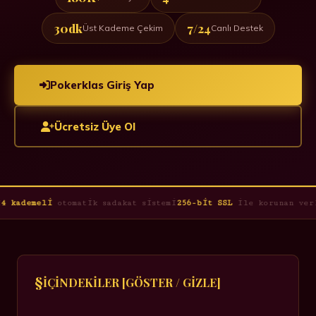
30dk
7/24
Üst Kademe Çekim
Canlı Destek
Pokerklas Giriş Yap
Ücretsiz Üye Ol
ademeli
otomatik sadakat sistemi
256-bit SSL
ile korunan veri tr
İÇİNDEKİLER [GÖSTER / GİZLE]