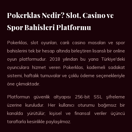
Pokerklas Nedir? Slot, Casino ve
Spor Bahisleri Platformu
Pokerklas, slot oyunları, canlı casino masaları ve spor
bahislerini tek bir hesap altında birleştiren lisanslı bir online
oyun platformudur. 2018 yılından bu yana Türkiye'deki
oyunculara hizmet veren Pokerklas, kademeli sadakat
sistemi, haftalık turnuvalar ve çoklu ödeme seçenekleriyle
öne çıkmaktadır.
Platformun güvenlik altyapısı 256-bit SSL şifreleme
üzerine kuruludur. Her kullanıcı oturumu bağımsız bir
kanalda yürütülür; kişisel ve finansal veriler üçüncü
taraflarla kesinlikle paylaşılmaz.