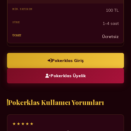
100 TL
1–4 saat
Ücretsiz
Pokerklas Giriş
Pokerklas Üyelik
Pokerklas Kullanıcı Yorumları
★★★★★